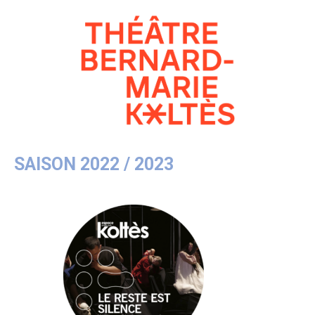
SAISON 2022 / 2023