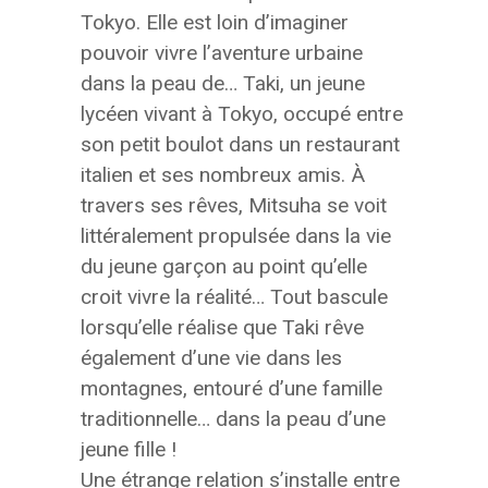
Tokyo. Elle est loin d’imaginer
pouvoir vivre l’aventure urbaine
dans la peau de… Taki, un jeune
lycéen vivant à Tokyo, occupé entre
son petit boulot dans un restaurant
italien et ses nombreux amis. À
travers ses rêves, Mitsuha se voit
littéralement propulsée dans la vie
du jeune garçon au point qu’elle
croit vivre la réalité… Tout bascule
lorsqu’elle réalise que Taki rêve
également d’une vie dans les
montagnes, entouré d’une famille
traditionnelle… dans la peau d’une
jeune fille !
Une étrange relation s’installe entre