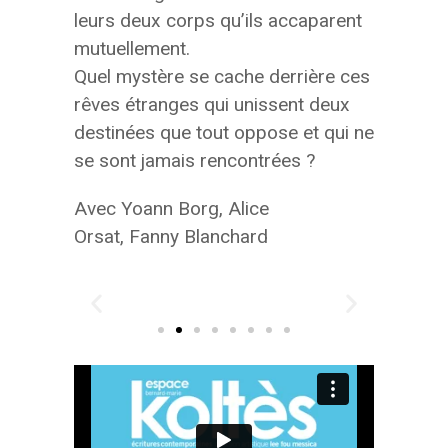
leurs deux corps qu’ils accaparent
mutuellement.
Quel mystère se cache derrière ces
rêves étranges qui unissent deux
destinées que tout oppose et qui ne
se sont jamais rencontrées ?
Avec
Yoann Borg, Alice
Orsat, Fanny Blanchard