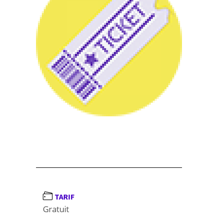
TARIF
Gratuit