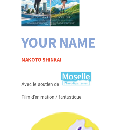
YOUR NAME
MAKOTO SHINKAI
Avec le soutien de
Film d’animation / fantastique