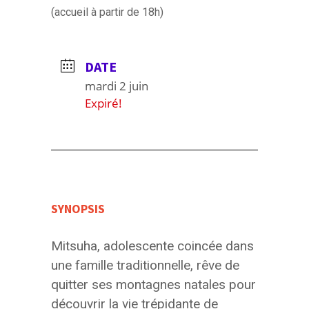
(accueil à partir de 18h)
DATE
mardi 2 juin
Expiré!
SYNOPSIS
Mitsuha, adolescente coincée dans
une famille traditionnelle, rêve de
quitter ses montagnes natales pour
découvrir la vie trépidante de