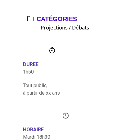
CATÉGORIES
Projections / Débats
DUREE
1h50
Tout public,
à partir de xx ans
HORAIRE
Mardi 18h30