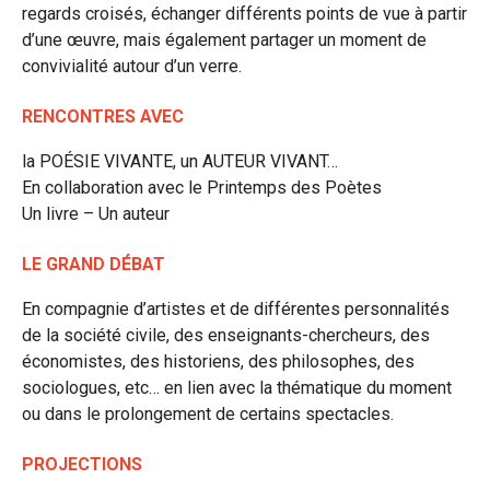
regards croisés, échanger différents points de vue à partir
d’une œuvre, mais également partager un moment de
convivialité autour d’un verre.
RENCONTRES AVEC
la POÉSIE VIVANTE, un AUTEUR VIVANT…
En collaboration avec le Printemps des Poètes
Un livre – Un auteur
LE GRAND DÉBAT
En compagnie d’artistes et de différentes personnalités
de la société civile, des enseignants-chercheurs, des
économistes, des historiens, des philosophes, des
sociologues, etc… en lien avec la thématique du moment
ou dans le prolongement de certains spectacles.
PROJECTIONS