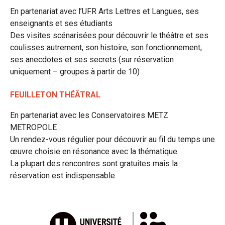
En partenariat avec l’UFR Arts Lettres et Langues, ses
enseignants et ses étudiants
Des visites scénarisées pour découvrir le théâtre et ses
coulisses autrement, son histoire, son fonctionnement,
ses anecdotes et ses secrets (sur réservation
uniquement – groupes à partir de 10)
FEUILLETON THÉÂTRAL
En partenariat avec les Conservatoires METZ
METROPOLE
Un rendez-vous régulier pour découvrir au fil du temps une
œuvre choisie en résonance avec la thématique.
La plupart des rencontres sont gratuites mais la
réservation est indispensable.