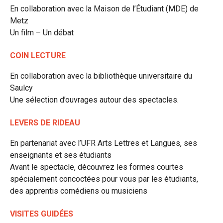
En collaboration avec la Maison de l’Étudiant (MDE) de
Metz
Un film – Un débat
COIN LECTURE
En collaboration avec la bibliothèque universitaire du
Saulcy
Une sélection d’ouvrages autour des spectacles.
LEVERS DE RIDEAU
En partenariat avec l’UFR Arts Lettres et Langues, ses
enseignants et ses étudiants
Avant le spectacle, découvrez les formes courtes
spécialement concoctées pour vous par les étudiants,
des apprentis comédiens ou musiciens
VISITES GUIDÉES