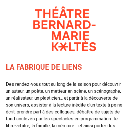
Aller
au
contenu
LA FABRIQUE DE LIENS
Des rendez-vous tout au long de la saison pour découvrir
un auteur, un poète, un metteur en scène, un scénographe,
un réalisateur, un plasticien… et partir à la découverte de
son univers, assister à la lecture inédite d’un texte à peine
écrit, prendre part à des colloques, débattre de sujets de
fond soulevés par les spectacles en programmation : le
libre-arbitre, la famille, la mémoire… et ainsi porter des