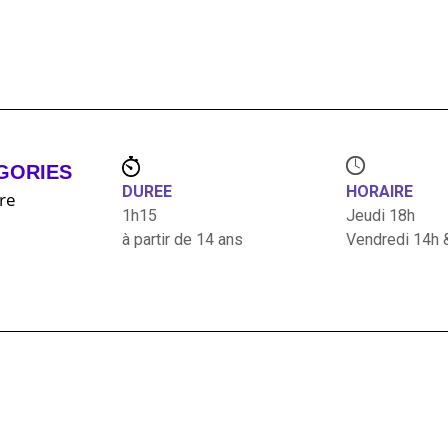
GORIES
DUREE
HORAIRE
re
1h15
Jeudi 18h
à partir de 14 ans
Vendredi 14h 