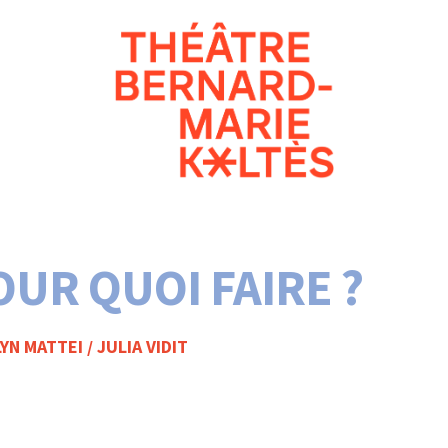
OUR QUOI FAIRE ?
YN MATTEI / JULIA VIDIT