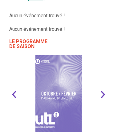
Aucun événement trouvé !
Aucun événement trouvé !
LE PROGRAMME
DE SAISON