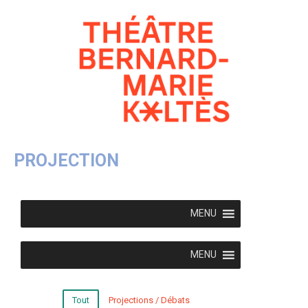
PROJECTION
MENU
MENU
Tout
Projections / Débats