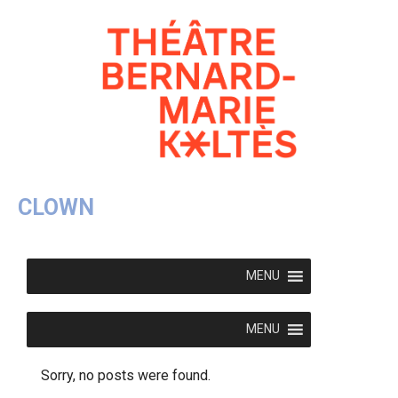
CLOWN
MENU
MENU
Sorry, no posts were found.