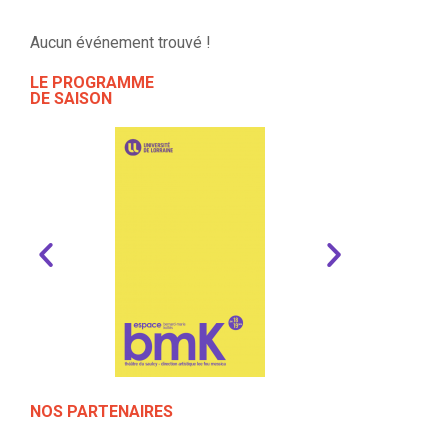
Aucun événement trouvé !
LE PROGRAMME
DE SAISON
NOS PARTENAIRES