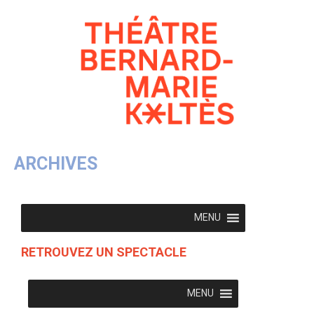
ARCHIVES
MENU
RETROUVEZ UN SPECTACLE
MENU