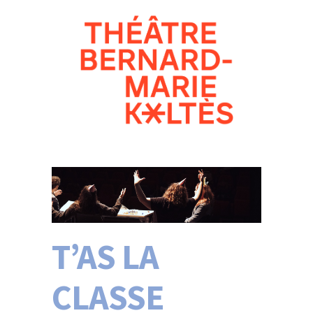
T’AS LA
CLASSE